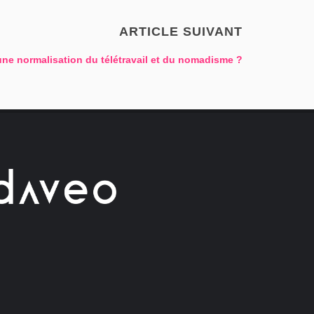
ARTICLE SUIVANT
une normalisation du télétravail et du nomadisme ?