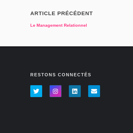
ARTICLE PRÉCÉDENT
Le Management Relationnel
RESTONS CONNECTÉS