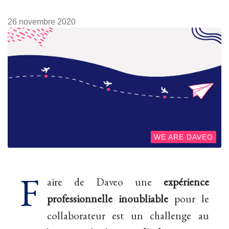
26 novembre 2020
WE ARE DAVEO
F
aire de Daveo une
expérience
professionnelle
inoubliable
pour le
collaborateur est un challenge au