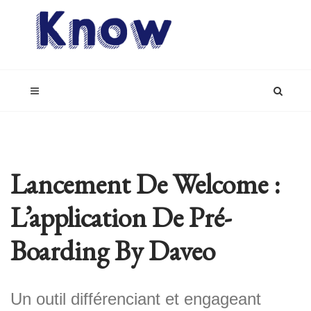
Lancement De Welcome :
L’application De Pré-
Boarding By Daveo
Un outil différenciant et engageant