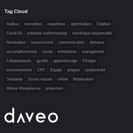
Tag Cloud
toolbox
serverless
expertises
optimisation
Chatbot
Covid-19
software craftsmanship
numérique responsable
Nomination
transmission
communication
distance
accomplissement
social
entreprises
management
Collaborateurs
gymlib
apprentissage
Ethique
environnement
CPF
Equipe
progrès
productivité
Solidarité
Scrum master
online
Mobilisation
Retour d'expérience
protection