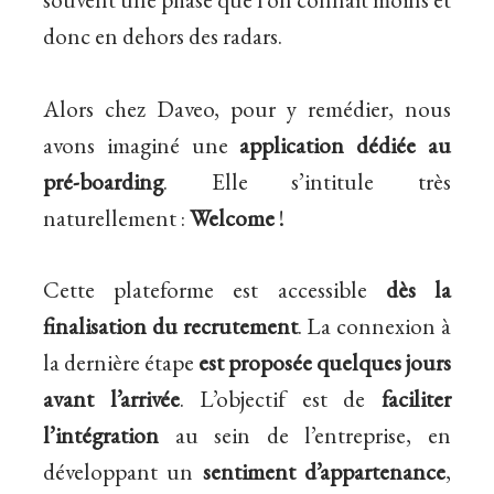
donc en dehors des radars.
Alors chez Daveo, pour y remédier, nous
avons imaginé une
application
dédiée
au
pré-boarding
. Elle s’intitule très
naturellement :
Welcome
!
Cette plateforme est accessible
dès la
finalisation du recrutement
. La connexion à
la dernière étape
est proposée quelques jours
avant l’arrivée
. L’objectif est de
faciliter
l’intégration
au sein de l’entreprise, en
développant un
sentiment d’appartenance
,