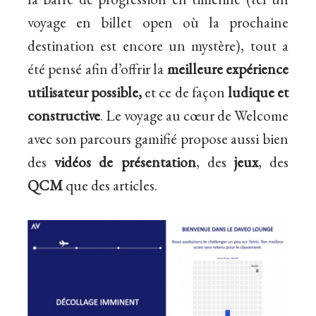
voyage en billet open où la prochaine
destination est encore un mystère),
tout a
été pensé
afin d’offrir la
meilleure
expérience
utilisateur
possible,
et ce de façon
ludique et
constructive
. Le voyage au cœur de Welcome
avec son parcours gamifié propose aussi bien
des
vidéos de présentation
, des
jeux
, des
QCM
que des articles.