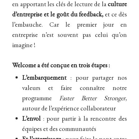
en apportant les clés de lecture de la
culture
d’entreprise et le goût du feedback,
et
ce dès
l’embauche. Car le premier jour en
entreprise
n’est souvent pas celui qu’on
imagine
!
Welcome a été conçue en trois étapes :
L’embarquement
: pour partager nos
valeurs et faire connaître notre
programme
Faster Better Stronger
,
autour de l’expérience collaborateur
L’envol
: pour partir à la rencontre des
équipes et des communautés
Et l’atterrissage
: pour faire le pont entre