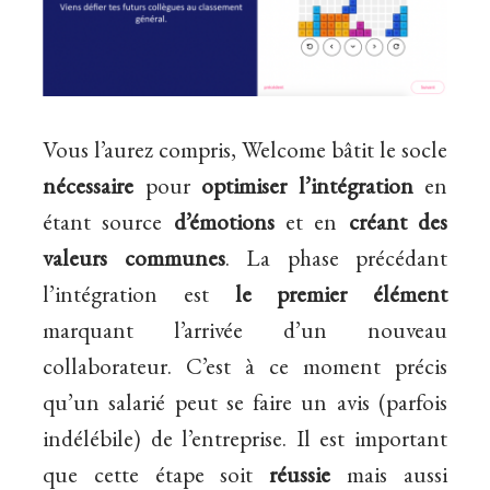
Vous l’aurez compris, Welcome bâtit le socle
nécessaire
pour
optimiser l’intégration
en
étant source
d’émotions
et en
créant des
valeurs communes
.
La phase précédant
l’intégration est
le premier élément
marquant l’arrivée d’un nouveau
collaborateur. C’est à ce moment précis
qu’un salarié peut se faire un avis (parfois
indélébile)
de l’entreprise. Il est important
que cette étape soit
réussie
mais aussi