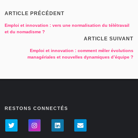
ARTICLE PRÉCÉDENT
Emploi et innovation : vers une normalisation du télétravail
et du nomadisme ?
ARTICLE SUIVANT
Emploi et innovation : comment mêler évolutions
managériales et nouvelles dynamiques d’équipe ?
RESTONS CONNECTÉS