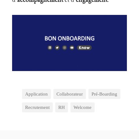
Application
Collaborateur
Pré-Boarding
Recrutement
RH
Welcome